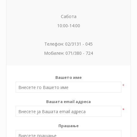
Сабота
10:00-14:00
Телефон: 02/3131 - 045
Мобилен: 071/380 - 724
Вашето име
*
Вашата email адреса
*
Прашање