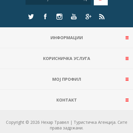
ИНФОРМАЦИИ
КОРИСНИЧКА УСЛУГА
МОЈ ПРОФИЛ
КОНТАКТ
Copyright © 2026 Нехар Травел | Туристичка Агенција. Сите
права задржани.