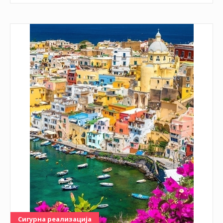
Сигурна реализација