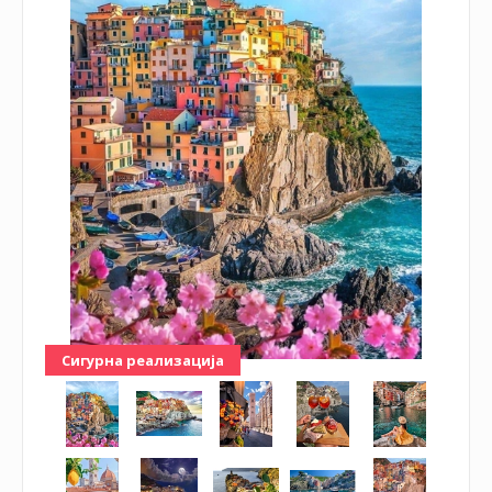
Сигурна реализација