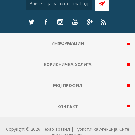
ИНФОРМАЦИИ
КОРИСНИЧКА УСЛУГА
МОЈ ПРОФИЛ
КОНТАКТ
Copyright © 2026 Нехар Травел | Туристичка Агенција. Сите
права задржани.