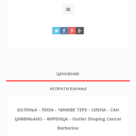
ЦЕНОВНИК
ИСПРАТИ БАРАЊЕ
БОЛОЊА - ПИЗА - ЧИНКВЕ ТЕРЕ - СИЕНА - САН
ЏИМИЊАНО - ФИРЕНЦА -
Outlet Shoping Centar
Barberino