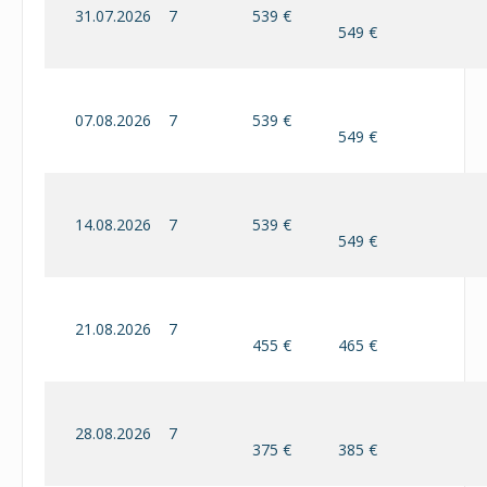
31.07.2026
7
539 €
549 €
07.08.2026
7
539 €
549 €
14.08.2026
7
539 €
549 €
21.08.2026
7
455 €
465 €
28.08.2026
7
375 €
385 €