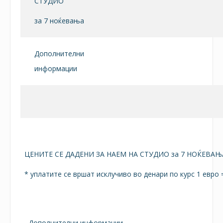
СТУДИО
за 7 ноќевања
Дополнителни
информации
ЦЕНИТЕ СЕ ДАДЕНИ ЗА НАЕМ НА СТУДИО за 7 НОЌЕВАЊ
* уплатите се вршат исклучиво во денари по курс 1 евро 
Дополнителни информации