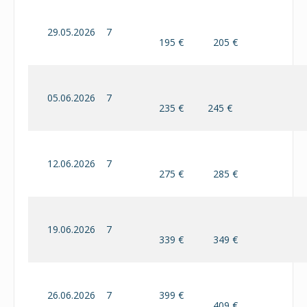
29.05.2026
7
195 €
205 €
05.06.2026
7
235 €
245 €
12.06.2026
7
275 €
285 €
19.06.2026
7
339 €
349 €
26.06.2026
7
399 €
409 €