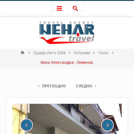
Грција Лето 2026
Острови
Тасос
Вила Александра - Лименас
ПРЕТХОДНО
СЛЕДНО