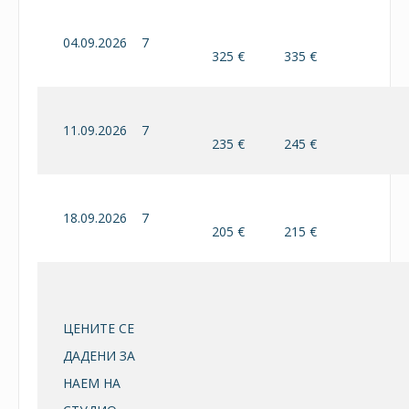
04.09.2026
7
325 €
335 €
11.09.2026
7
235 €
245 €
18.09.2026
7
205 €
215 €
ЦЕНИТЕ СЕ
ДАДЕНИ ЗА
НАЕМ НА