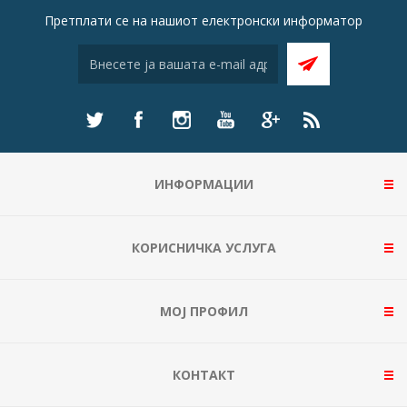
Претплати се на нашиот електронски информатор
ИНФОРМАЦИИ
КОРИСНИЧКА УСЛУГА
МОЈ ПРОФИЛ
КОНТАКТ