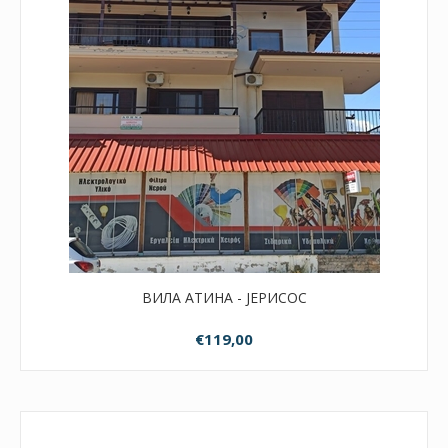
ВИЛА АТИНА - ЈЕРИСОС
€119,00