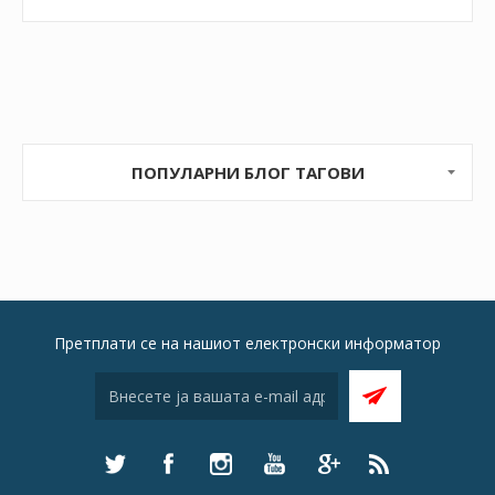
ПОПУЛАРНИ БЛОГ ТАГОВИ
Претплати се на нашиот електронски информатор