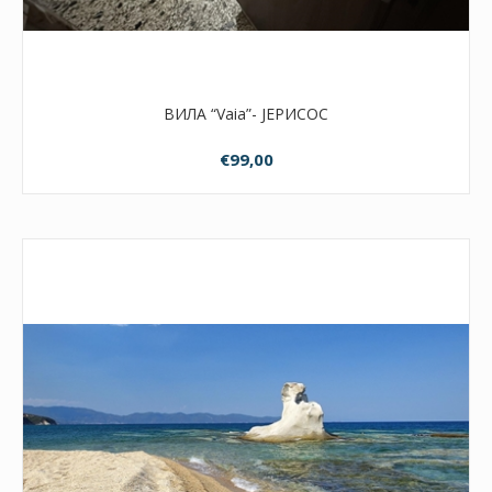
ВИЛА “Vaia”- ЈЕРИСОС
€99,00