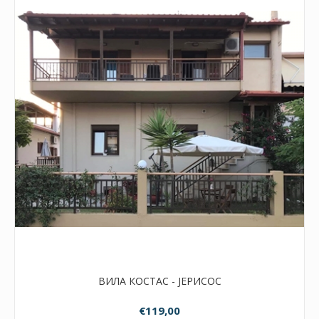
ВИЛА КОСТАС - ЈЕРИСОС
€119,00