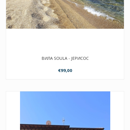
ВИЛА SOULA - ЈЕРИСОС
€99,00