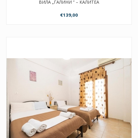
ВИЛА „ГАЛИНИ “ – КАЛИТЕА
€139,00