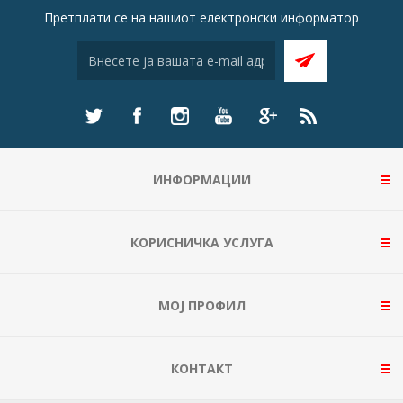
Претплати се на нашиот електронски информатор
ИНФОРМАЦИИ
КОРИСНИЧКА УСЛУГА
МОЈ ПРОФИЛ
КОНТАКТ