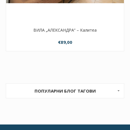
ВИЛА „АЛЕКСАНДРА“ – Калитеа
€89,00
ПОПУЛАРНИ БЛОГ ТАГОВИ